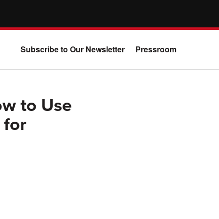
Subscribe to Our Newsletter
Pressroom
ow to Use
 for