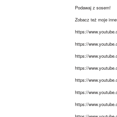
Podawaj z sosem!
Zobacz też moje inne
https://www.youtub
https://www.youtub
https://www.youtub
https://www.youtub
https://www.youtub
https://www.youtu
https://www.youtub
https://www.youtub