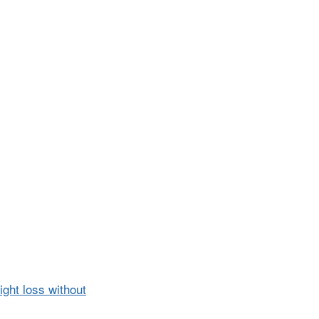
ght loss without